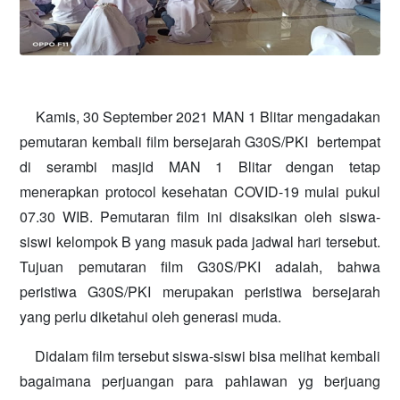
Kamis, 30 September 2021 MAN 1 Blitar mengadakan
pemutaran kembali film bersejarah G30S/PKI bertempat
di serambi masjid MAN 1 Blitar dengan tetap
menerapkan protocol kesehatan COVID-19 mulai pukul
07.30 WIB. Pemutaran film ini disaksikan oleh siswa-
siswi kelompok B yang masuk pada jadwal hari tersebut.
Tujuan pemutaran film G30S/PKI adalah, bahwa
peristiwa G30S/PKI merupakan peristiwa bersejarah
yang perlu diketahui oleh generasi muda.
Didalam film tersebut siswa-siswi bisa melihat kembali
bagaimana perjuangan para pahlawan yg berjuang