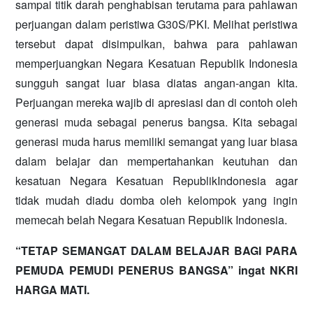
sampai titik darah penghabisan terutama para pahlawan
perjuangan dalam peristiwa G30S/PKI. Melihat peristiwa
tersebut dapat disimpulkan, bahwa para pahlawan
memperjuangkan Negara Kesatuan Republik Indonesia
sungguh sangat luar biasa diatas angan-angan kita.
Perjuangan mereka wajib di apresiasi dan di contoh oleh
generasi muda sebagai penerus bangsa. Kita sebagai
generasi muda harus memiliki semangat yang luar biasa
dalam belajar dan mempertahankan keutuhan dan
kesatuan Negara Kesatuan RepublikIndonesia agar
tidak mudah diadu domba oleh kelompok yang ingin
memecah belah Negara Kesatuan Republik Indonesia.
“TETAP SEMANGAT DALAM BELAJAR BAGI PARA
PEMUDA PEMUDI
PENERUS BANGSA” ingat NKRI
HARGA MATI.