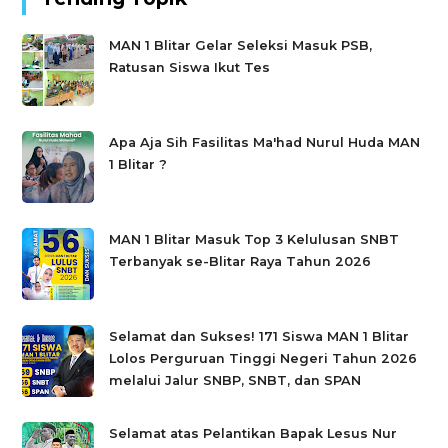
MAN 1 Blitar Gelar Seleksi Masuk PSB,
Ratusan Siswa Ikut Tes
Apa Aja Sih Fasilitas Ma'had Nurul Huda MAN
1 Blitar ?
MAN 1 Blitar Masuk Top 3 Kelulusan SNBT
Terbanyak se-Blitar Raya Tahun 2026
Selamat dan Sukses! 171 Siswa MAN 1 Blitar
Lolos Perguruan Tinggi Negeri Tahun 2026
melalui Jalur SNBP, SNBT, dan SPAN
Selamat atas Pelantikan Bapak Lesus Nur