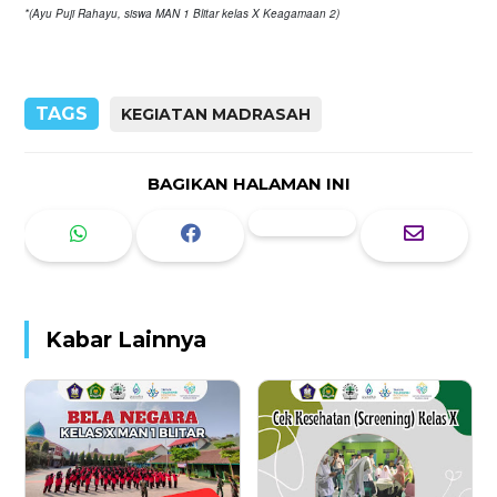
*(Ayu Puji Rahayu, siswa MAN 1 Blitar kelas X Keagamaan 2)
TAGS
KEGIATAN MADRASAH
BAGIKAN HALAMAN INI
Kabar Lainnya