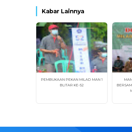
Kabar Lainnya
PEMBUKAAN PEKAN MILAD MAN 1
MAN
BLITAR KE-52
BERSAM