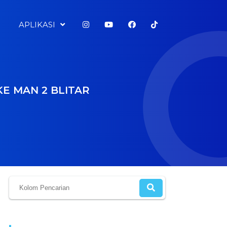
APLIKASI
E MAN 2 BLITAR