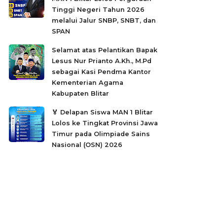
Tinggi Negeri Tahun 2026
melalui Jalur SNBP, SNBT, dan
SPAN
Selamat atas Pelantikan Bapak
Lesus Nur Prianto A.Kh., M.Pd
sebagai Kasi Pendma Kantor
Kementerian Agama
Kabupaten Blitar
🏅 Delapan Siswa MAN 1 Blitar
Lolos ke Tingkat Provinsi Jawa
Timur pada Olimpiade Sains
Nasional (OSN) 2026