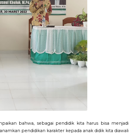
paikan bahwa, sebagai pendidik kita harus bisa menjadi
anamkan pendidikan karakter kepada anak didik kita diawali