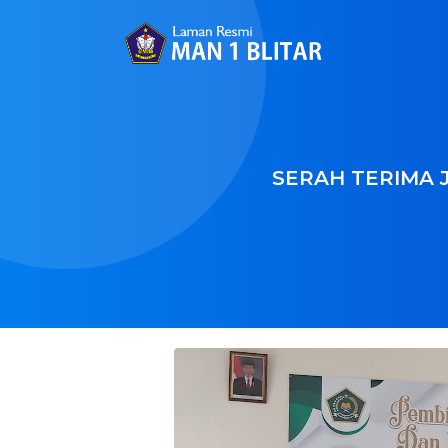
SERAH TERIMA 