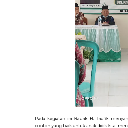
Pada kegiatan ini Bapak H. Taufik menyam
contoh yang baik untuk anak didik kita, men