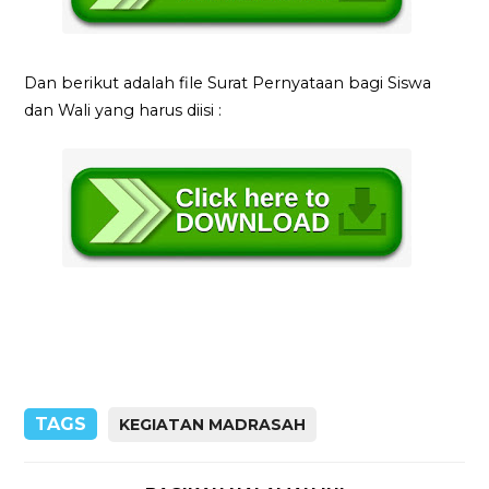
Dan berikut adalah file Surat Pernyataan bagi Siswa
dan Wali yang harus diisi :
TAGS
KEGIATAN MADRASAH