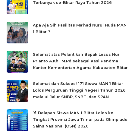
Terbanyak se-Blitar Raya Tahun 2026
Apa Aja Sih Fasilitas Ma'had Nurul Huda MAN
1 Blitar ?
Selamat atas Pelantikan Bapak Lesus Nur
Prianto A.Kh., M.Pd sebagai Kasi Pendma
Kantor Kementerian Agama Kabupaten Blitar
Selamat dan Sukses! 171 Siswa MAN 1 Blitar
Lolos Perguruan Tinggi Negeri Tahun 2026
melalui Jalur SNBP, SNBT, dan SPAN
🏅 Delapan Siswa MAN 1 Blitar Lolos ke
Tingkat Provinsi Jawa Timur pada Olimpiade
Sains Nasional (OSN) 2026