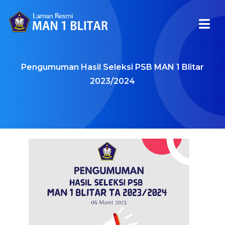
Pengumuman Hasil Seleksi PSB MAN 1 Blitar
2023/2024