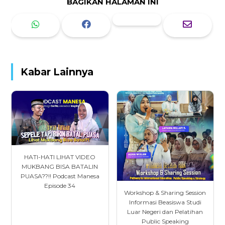
BAGIKAN HALAMAN INI
Kabar Lainnya
HATI-HATI LIHAT VIDEO
MUKBANG BISA BATALIN
PUASA??!! Podcast Manesa
Episode 34
Workshop & Sharing Session
Informasi Beasiswa Studi
Luar Negeri dan Pelatihan
Public Speaking