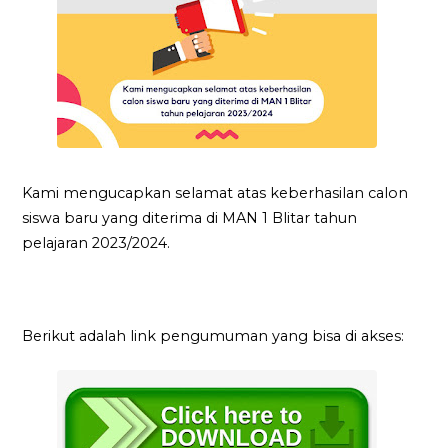
Kami mengucapkan selamat atas keberhasilan calon
siswa baru yang diterima di MAN 1 Blitar tahun
pelajaran 2023/2024.
Berikut adalah link pengumuman yang bisa di akses: