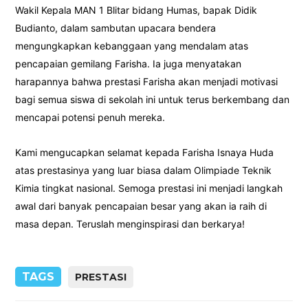
Wakil Kepala MAN 1 Blitar bidang Humas, bapak Didik
Budianto, dalam sambutan upacara bendera
mengungkapkan kebanggaan yang mendalam atas
pencapaian gemilang Farisha. Ia juga menyatakan
harapannya bahwa prestasi Farisha akan menjadi motivasi
bagi semua siswa di sekolah ini untuk terus berkembang dan
mencapai potensi penuh mereka.
Kami mengucapkan selamat kepada Farisha Isnaya Huda
atas prestasinya yang luar biasa dalam Olimpiade Teknik
Kimia tingkat nasional. Semoga prestasi ini menjadi langkah
awal dari banyak pencapaian besar yang akan ia raih di
masa depan. Teruslah menginspirasi dan berkarya!
TAGS
PRESTASI