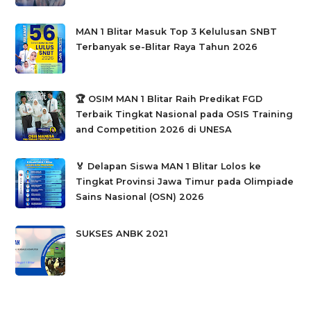
MAN 1 Blitar Masuk Top 3 Kelulusan SNBT
Terbanyak se-Blitar Raya Tahun 2026
🏆 OSIM MAN 1 Blitar Raih Predikat FGD
Terbaik Tingkat Nasional pada OSIS Training
and Competition 2026 di UNESA
🏅 Delapan Siswa MAN 1 Blitar Lolos ke
Tingkat Provinsi Jawa Timur pada Olimpiade
Sains Nasional (OSN) 2026
SUKSES ANBK 2021