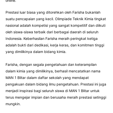
online.
Prestasi luar biasa yang ditorehkan oleh Farisha bukanlah
suatu pencapaian yang kecil. Olimpiade Teknik Kimia tingkat
nasional adalah kompetisi yang sangat kompetitif dan diikuti
oleh siswa-siswa terbaik dari berbagai daerah di seluruh
Indonesia. Keberhasilan Farisha meraih peringkat ketiga
adalah bukti dari dedikasi, kerja keras, dan komitmen tinggi
yang dimilikinya dalam bidang kimia.
Farisha, dengan segala pengetahuan dan keterampilan
dalam kimia yang dimilikinya, berhasil mencatatkan nama
MAN 1 Blitar dalam daftar sekolah yang mendapat
pengakuan dalam bidang ilmu pengetahuan. Prestasi ini juga
menjadi inspirasi bagi seluruh siswa di MAN 1 Blitar untuk
terus mengejar impian dan berusaha meraih prestasi setinggi
mungkin.