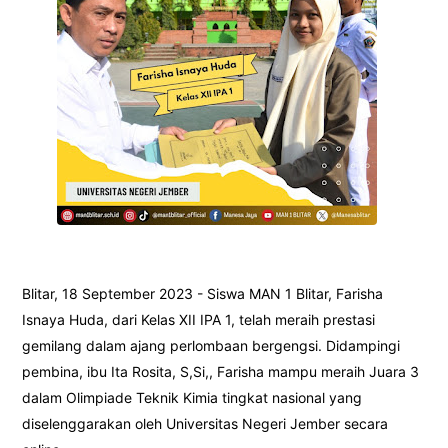
Blitar, 18 September 2023 - Siswa MAN 1 Blitar, Farisha
Isnaya Huda, dari Kelas XII IPA 1, telah meraih prestasi
gemilang dalam ajang perlombaan bergengsi. Didampingi
pembina, ibu Ita Rosita, S,Si,, Farisha mampu meraih Juara 3
dalam Olimpiade Teknik Kimia tingkat nasional yang
diselenggarakan oleh Universitas Negeri Jember secara