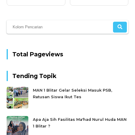
Total Pageviews
Tending Topik
MAN 1 Blitar Gelar Seleksi Masuk PSB,
Ratusan Siswa Ikut Tes
Apa Aja Sih Fasilitas Ma'had Nurul Huda MAN
1 Blitar ?