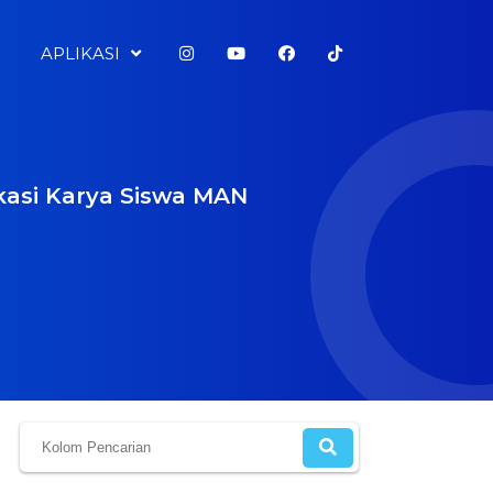
APLIKASI
kasi Karya Siswa MAN