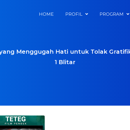
HOME
PROFIL
PROGRAM
yang Menggugah Hati untuk Tolak Gratifi
1 Blitar