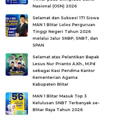
Nasional (OSN) 2026
Selamat dan Sukses! 171 Siswa
MAN 1 Blitar Lolos Perguruan
Tinggi Negeri Tahun 2026
melalui Jalur SNBP, SNBT, dan
SPAN
Selamat atas Pelantikan Bapak
Lesus Nur Prianto A.Kh., M.Pd
sebagai Kasi Pendma Kantor
Kementerian Agama
Kabupaten Blitar
MAN 1 Blitar Masuk Top 3
Kelulusan SNBT Terbanyak se-
Blitar Raya Tahun 2026