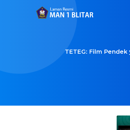
TETEG: Film Pendek 