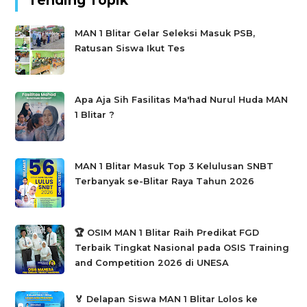
Tending Topik
MAN 1 Blitar Gelar Seleksi Masuk PSB,
Ratusan Siswa Ikut Tes
Apa Aja Sih Fasilitas Ma'had Nurul Huda MAN
1 Blitar ?
MAN 1 Blitar Masuk Top 3 Kelulusan SNBT
Terbanyak se-Blitar Raya Tahun 2026
🏆 OSIM MAN 1 Blitar Raih Predikat FGD
Terbaik Tingkat Nasional pada OSIS Training
and Competition 2026 di UNESA
🏅 Delapan Siswa MAN 1 Blitar Lolos ke