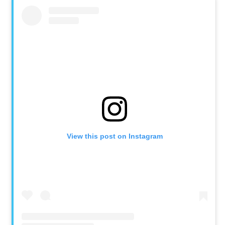
View this post on Instagram