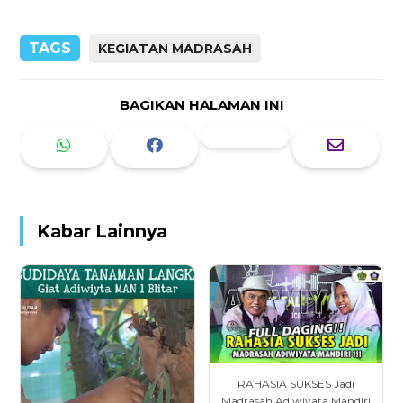
TAGS
KEGIATAN MADRASAH
BAGIKAN HALAMAN INI
Kabar Lainnya
RAHASIA SUKSES Jadi
Madrasah Adiwiyata Mandiri