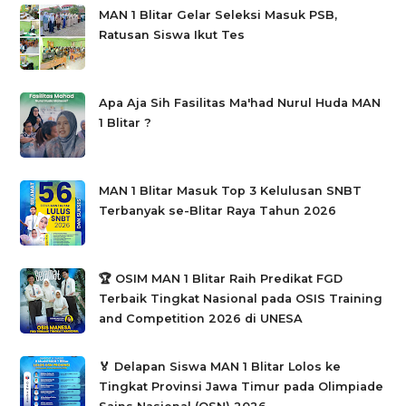
MAN 1 Blitar Gelar Seleksi Masuk PSB,
Ratusan Siswa Ikut Tes
Apa Aja Sih Fasilitas Ma'had Nurul Huda MAN
1 Blitar ?
MAN 1 Blitar Masuk Top 3 Kelulusan SNBT
Terbanyak se-Blitar Raya Tahun 2026
🏆 OSIM MAN 1 Blitar Raih Predikat FGD
Terbaik Tingkat Nasional pada OSIS Training
and Competition 2026 di UNESA
🏅 Delapan Siswa MAN 1 Blitar Lolos ke
Tingkat Provinsi Jawa Timur pada Olimpiade