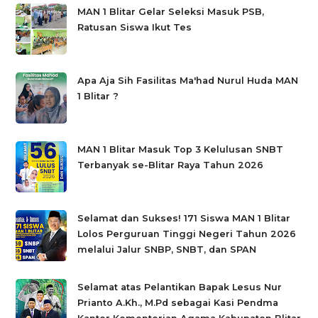
MAN 1 Blitar Gelar Seleksi Masuk PSB,
Ratusan Siswa Ikut Tes
Apa Aja Sih Fasilitas Ma'had Nurul Huda MAN
1 Blitar ?
MAN 1 Blitar Masuk Top 3 Kelulusan SNBT
Terbanyak se-Blitar Raya Tahun 2026
Selamat dan Sukses! 171 Siswa MAN 1 Blitar
Lolos Perguruan Tinggi Negeri Tahun 2026
melalui Jalur SNBP, SNBT, dan SPAN
Selamat atas Pelantikan Bapak Lesus Nur
Prianto A.Kh., M.Pd sebagai Kasi Pendma