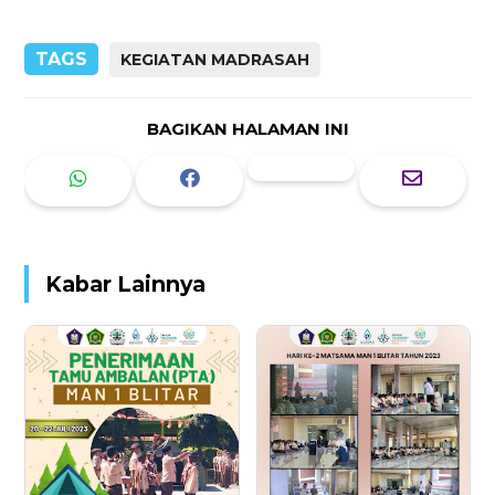
TAGS
KEGIATAN MADRASAH
BAGIKAN HALAMAN INI
Kabar Lainnya