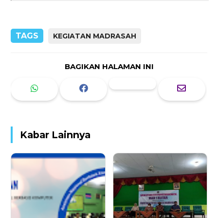
TAGS
KEGIATAN MADRASAH
BAGIKAN HALAMAN INI
Kabar Lainnya