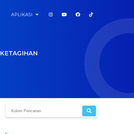
APLIKASI
U KETAGIHAN