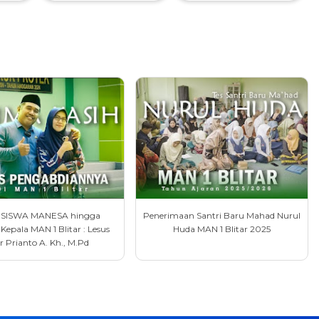
 SISWA MANESA hingga
Penerimaan Santri Baru Mahad Nurul
Kepala MAN 1 Blitar : Lesus
Huda MAN 1 Blitar 2025
r Prianto A. Kh., M.Pd