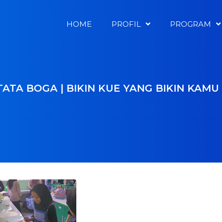
HOME
PROFIL
PROGRAM
 TATA BOGA | BIKIN KUE YANG BIKIN KAM