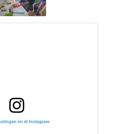
ostingan ini di Instagram