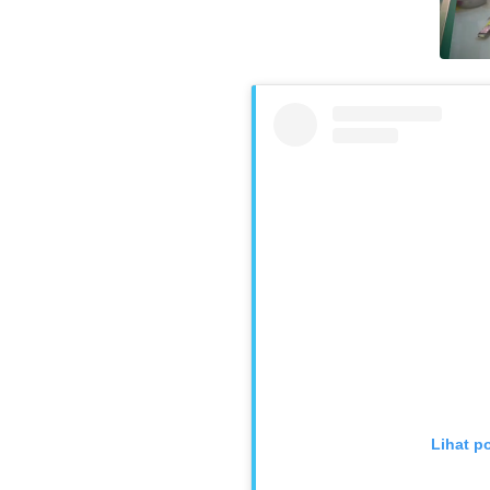
Lihat p