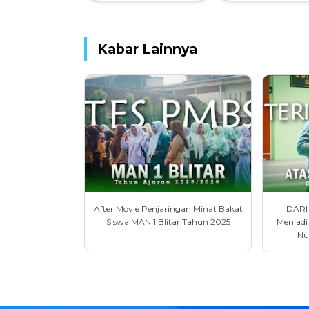
Kabar Lainnya
After Movie Penjaringan Minat Bakat
DARI
Siswa MAN 1 Blitar Tahun 2025
Menjadi 
Nu