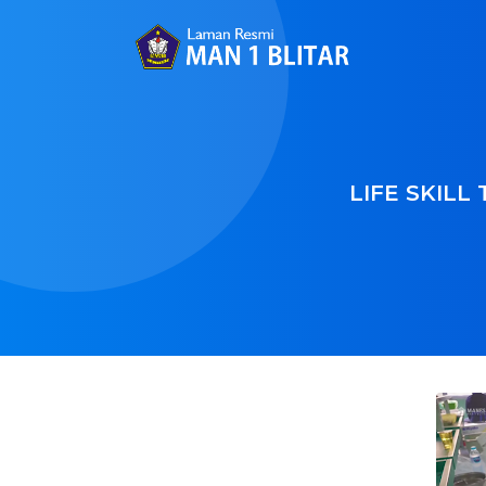
LIFE SKILL