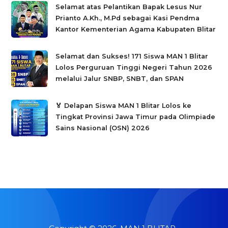
Selamat atas Pelantikan Bapak Lesus Nur
Prianto A.Kh., M.Pd sebagai Kasi Pendma
Kantor Kementerian Agama Kabupaten Blitar
Selamat dan Sukses! 171 Siswa MAN 1 Blitar
Lolos Perguruan Tinggi Negeri Tahun 2026
melalui Jalur SNBP, SNBT, dan SPAN
🏅 Delapan Siswa MAN 1 Blitar Lolos ke
Tingkat Provinsi Jawa Timur pada Olimpiade
Sains Nasional (OSN) 2026