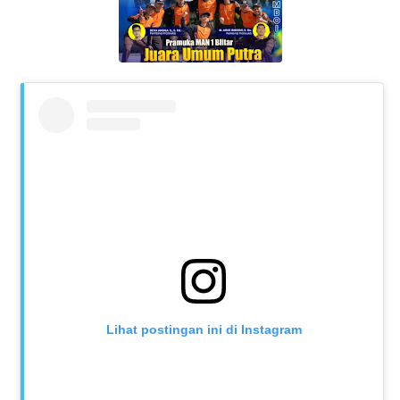
Lihat postingan ini di Instagram