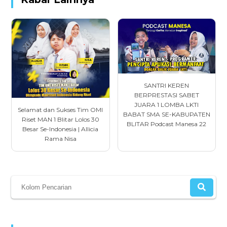
SANTRI KEREN
BERPRESTASI SABET
JUARA 1 LOMBA LKTI
Selamat dan Sukses Tim OMI
BABAT SMA SE-KABUPATEN
Riset MAN 1 Blitar Lolos 30
BLITAR Podcast Manesa 22
Besar Se-Indonesia | Allicia
Rama Nisa