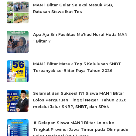
MAN 1 Blitar Gelar Seleksi Masuk PSB,
Ratusan Siswa Ikut Tes
Apa Aja Sih Fasilitas Ma'had Nurul Huda MAN
1 Blitar ?
MAN 1 Blitar Masuk Top 3 Kelulusan SNBT
Terbanyak se-Blitar Raya Tahun 2026
Selamat dan Sukses! 171 Siswa MAN 1 Blitar
Lolos Perguruan Tinggi Negeri Tahun 2026
melalui Jalur SNBP, SNBT, dan SPAN
🏅 Delapan Siswa MAN 1 Blitar Lolos ke
Tingkat Provinsi Jawa Timur pada Olimpiade