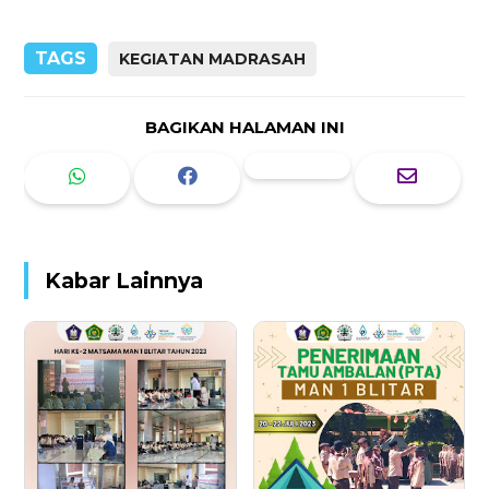
TAGS
KEGIATAN MADRASAH
BAGIKAN HALAMAN INI
Kabar Lainnya