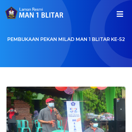
PEMBUKAAN PEKAN MILAD MAN 1 BLITAR KE-52