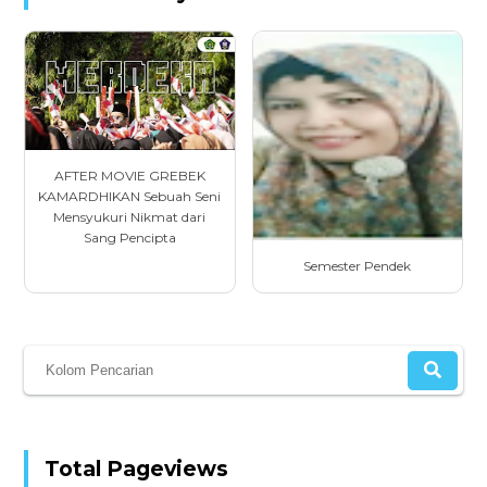
AFTER MOVIE GREBEK
KAMARDHIKAN Sebuah Seni
Mensyukuri Nikmat dari
Sang Pencipta
Semester Pendek
Total Pageviews