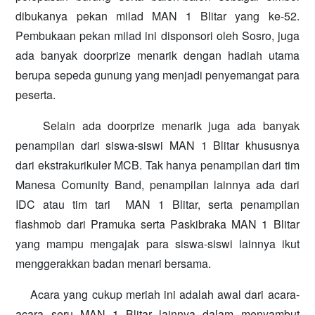
dibukanya pekan milad MAN 1 Blitar yang ke-52.
Pembukaan pekan milad ini disponsori oleh Sosro, juga
ada banyak doorprize menarik dengan hadiah utama
berupa sepeda gunung yang menjadi penyemangat para
peserta.
Selain ada doorprize menarik juga ada banyak
penampilan dari siswa-siswi MAN 1 Blitar khususnya
dari ekstrakurikuler MCB. Tak hanya penampilan dari tim
Manesa Comunity Band, penampilan lainnya ada dari
IDC atau tim tari MAN 1 Blitar, serta penampilan
flashmob dari Pramuka serta Paskibraka MAN 1 Blitar
yang mampu mengajak para siswa-siswi lainnya ikut
menggerakkan badan menari bersama.
Acara yang cukup meriah ini adalah awal dari acara-
acara seru MAN 1 Blitar lainnya dalam menyambut