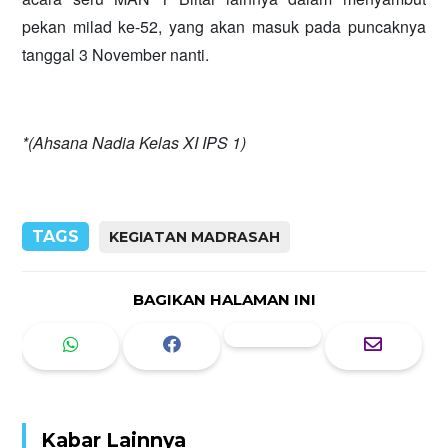
pekan milad ke-52, yang akan masuk pada puncaknya
tanggal 3 November nanti.
*(Ahsana Nadia Kelas XI IPS 1)
TAGS
KEGIATAN MADRASAH
BAGIKAN HALAMAN INI
Kabar Lainnya