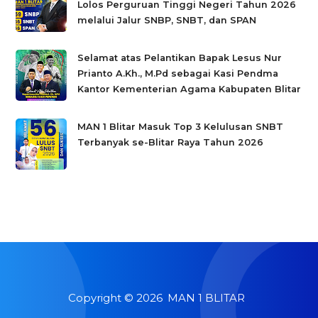
Lolos Perguruan Tinggi Negeri Tahun 2026
melalui Jalur SNBP, SNBT, dan SPAN
Selamat atas Pelantikan Bapak Lesus Nur
Prianto A.Kh., M.Pd sebagai Kasi Pendma
Kantor Kementerian Agama Kabupaten Blitar
MAN 1 Blitar Masuk Top 3 Kelulusan SNBT
Terbanyak se-Blitar Raya Tahun 2026
Copyright ©
2026
MAN 1 BLITAR