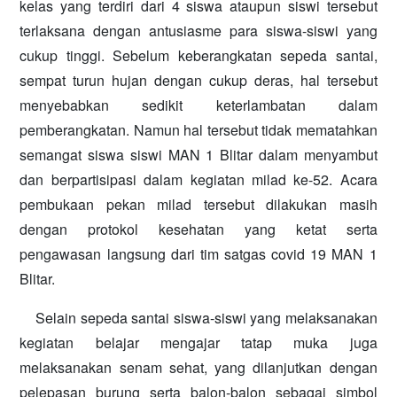
kelas yang terdiri dari 4 siswa ataupun siswi tersebut
terlaksana dengan antusiasme para siswa-siswi yang
cukup tinggi. Sebelum keberangkatan sepeda santai,
sempat turun hujan dengan cukup deras, hal tersebut
menyebabkan sedikit keterlambatan dalam
pemberangkatan. Namun hal tersebut tidak mematahkan
semangat siswa siswi MAN 1 Blitar dalam menyambut
dan berpartisipasi dalam kegiatan milad ke-52. Acara
pembukaan pekan milad tersebut dilakukan masih
dengan protokol kesehatan yang ketat serta
pengawasan langsung dari tim satgas covid 19 MAN 1
Blitar.
Selain sepeda santai siswa-siswi yang melaksanakan
kegiatan belajar mengajar tatap muka juga
melaksanakan senam sehat, yang dilanjutkan dengan
pelepasan burung serta balon-balon sebagai simbol