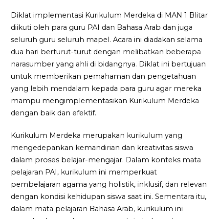
Diklat implementasi Kurikulum Merdeka di MAN 1 Blitar
diikuti oleh para guru PAI dan Bahasa Arab dan juga
seluruh guru seluruh mapel. Acara ini diadakan selama
dua hari berturut-turut dengan melibatkan beberapa
narasumber yang ahli di bidangnya. Diklat ini bertujuan
untuk memberikan pemahaman dan pengetahuan
yang lebih mendalam kepada para guru agar mereka
mampu mengimplementasikan Kurikulum Merdeka
dengan baik dan efektif.
Kurikulum Merdeka merupakan kurikulum yang
mengedepankan kemandirian dan kreativitas siswa
dalam proses belajar-mengajar. Dalam konteks mata
pelajaran PAI, kurikulum ini memperkuat
pembelajaran agama yang holistik, inklusif, dan relevan
dengan kondisi kehidupan siswa saat ini. Sementara itu,
dalam mata pelajaran Bahasa Arab, kurikulum ini