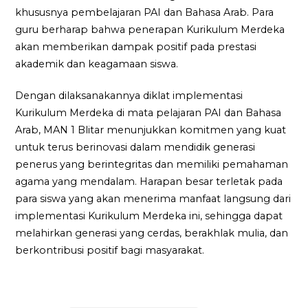
khususnya pembelajaran PAI dan Bahasa Arab. Para
guru berharap bahwa penerapan Kurikulum Merdeka
akan memberikan dampak positif pada prestasi
akademik dan keagamaan siswa.
Dengan dilaksanakannya diklat implementasi
Kurikulum Merdeka di mata pelajaran PAI dan Bahasa
Arab, MAN 1 Blitar menunjukkan komitmen yang kuat
untuk terus berinovasi dalam mendidik generasi
penerus yang berintegritas dan memiliki pemahaman
agama yang mendalam. Harapan besar terletak pada
para siswa yang akan menerima manfaat langsung dari
implementasi Kurikulum Merdeka ini, sehingga dapat
melahirkan generasi yang cerdas, berakhlak mulia, dan
berkontribusi positif bagi masyarakat.