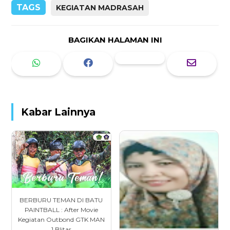
TAGS
KEGIATAN MADRASAH
BAGIKAN HALAMAN INI
Kabar Lainnya
BERBURU TEMAN DI BATU
PAINTBALL : After Movie
Kegiatan Outbond GTK MAN
1 Blitar