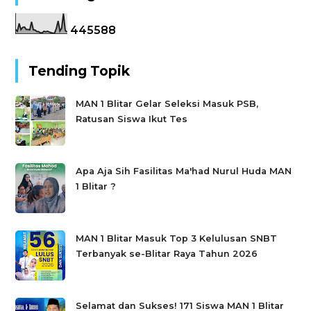
4
4
5
5
8
8
Tending Topik
MAN 1 Blitar Gelar Seleksi Masuk PSB,
Ratusan Siswa Ikut Tes
Apa Aja Sih Fasilitas Ma'had Nurul Huda MAN
1 Blitar ?
MAN 1 Blitar Masuk Top 3 Kelulusan SNBT
Terbanyak se-Blitar Raya Tahun 2026
Selamat dan Sukses! 171 Siswa MAN 1 Blitar