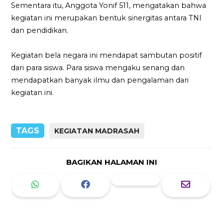
Sementara itu, Anggota Yonif 511, mengatakan bahwa
kegiatan ini merupakan bentuk sinergitas antara TNI
dan pendidikan.
Kegiatan bela negara ini mendapat sambutan positif
dari para siswa. Para siswa mengaku senang dan
mendapatkan banyak ilmu dan pengalaman dari
kegiatan ini.
TAGS
KEGIATAN MADRASAH
BAGIKAN HALAMAN INI