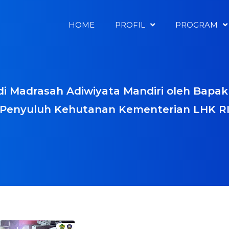
HOME
PROFIL
PROGRAM
 Madrasah Adiwiyata Mandiri oleh Bapak 
Penyuluh Kehutanan Kementerian LHK R