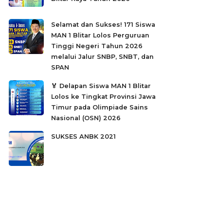
Selamat dan Sukses! 171 Siswa
MAN 1 Blitar Lolos Perguruan
Tinggi Negeri Tahun 2026
melalui Jalur SNBP, SNBT, dan
SPAN
🏅 Delapan Siswa MAN 1 Blitar
Lolos ke Tingkat Provinsi Jawa
Timur pada Olimpiade Sains
Nasional (OSN) 2026
SUKSES ANBK 2021