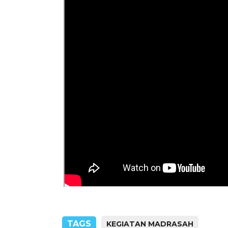
TAGS
KEGIATAN MADRASAH