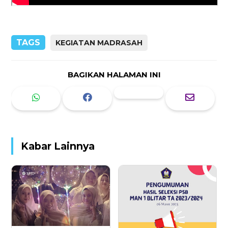
TAGS
KEGIATAN MADRASAH
BAGIKAN HALAMAN INI
Kabar Lainnya