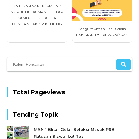
RATUSAN SANTRI MAHAD
NURUL HUDA MAN 1 BLITAR
SAMBUT IDUL ADHA
DENGAN TAKBIR KELILING
Pengumuman Hasil Seleksi
PSB MAN 1 Blitar 2023/2024
Total Pageviews
Tending Topik
MAN 1 Blitar Gelar Seleksi Masuk PSB,
Ratusan Siswa Ikut Tes