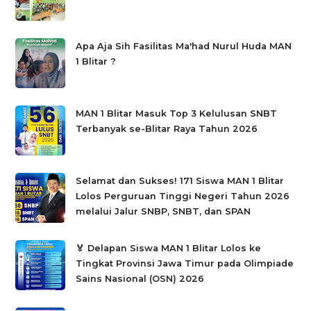
Apa Aja Sih Fasilitas Ma'had Nurul Huda MAN
1 Blitar ?
MAN 1 Blitar Masuk Top 3 Kelulusan SNBT
Terbanyak se-Blitar Raya Tahun 2026
Selamat dan Sukses! 171 Siswa MAN 1 Blitar
Lolos Perguruan Tinggi Negeri Tahun 2026
melalui Jalur SNBP, SNBT, dan SPAN
🏅 Delapan Siswa MAN 1 Blitar Lolos ke
Tingkat Provinsi Jawa Timur pada Olimpiade
Sains Nasional (OSN) 2026