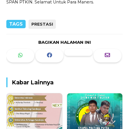
SPAN PTKIN. Selamat Untuk Para Maners.
TAGS
PRESTASI
BAGIKAN HALAMAN INI
Kabar Lainnya