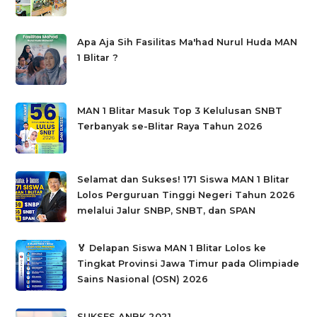
Apa Aja Sih Fasilitas Ma'had Nurul Huda MAN
1 Blitar ?
MAN 1 Blitar Masuk Top 3 Kelulusan SNBT
Terbanyak se-Blitar Raya Tahun 2026
Selamat dan Sukses! 171 Siswa MAN 1 Blitar
Lolos Perguruan Tinggi Negeri Tahun 2026
melalui Jalur SNBP, SNBT, dan SPAN
🏅 Delapan Siswa MAN 1 Blitar Lolos ke
Tingkat Provinsi Jawa Timur pada Olimpiade
Sains Nasional (OSN) 2026
SUKSES ANBK 2021