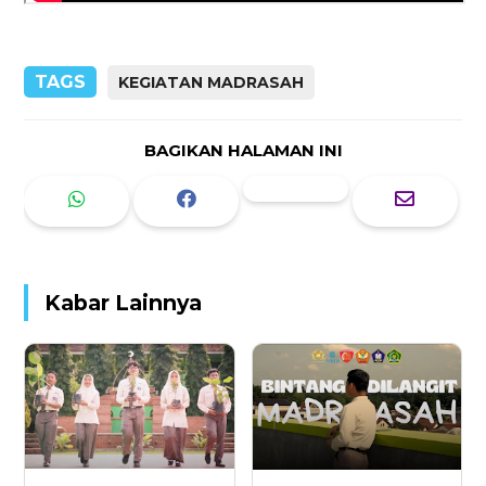
TAGS
KEGIATAN MADRASAH
BAGIKAN HALAMAN INI
Kabar Lainnya