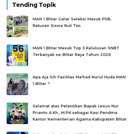
Tending Topik
MAN 1 Blitar Gelar Seleksi Masuk PSB,
Ratusan Siswa Ikut Tes
MAN 1 Blitar Masuk Top 3 Kelulusan SNBT
Terbanyak se-Blitar Raya Tahun 2026
Apa Aja Sih Fasilitas Ma'had Nurul Huda MAN
1 Blitar ?
Selamat atas Pelantikan Bapak Lesus Nur
Prianto A.Kh., M.Pd sebagai Kasi Pendma
Kantor Kementerian Agama Kabupaten Blitar