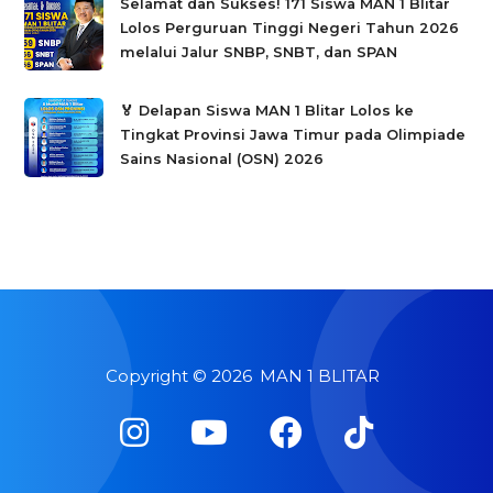
Selamat dan Sukses! 171 Siswa MAN 1 Blitar
Lolos Perguruan Tinggi Negeri Tahun 2026
melalui Jalur SNBP, SNBT, dan SPAN
🏅 Delapan Siswa MAN 1 Blitar Lolos ke
Tingkat Provinsi Jawa Timur pada Olimpiade
Sains Nasional (OSN) 2026
Copyright ©
2026
MAN 1 BLITAR