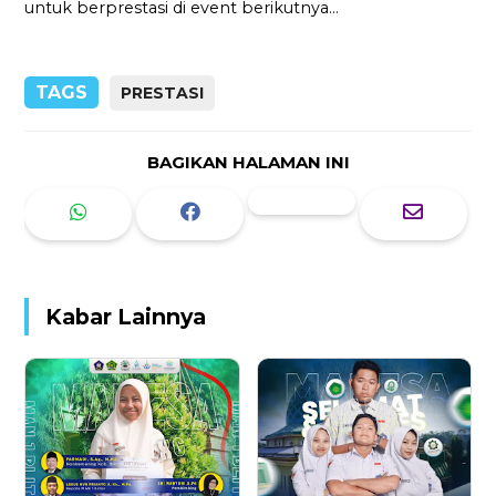
untuk berprestasi di event berikutnya...
TAGS
PRESTASI
BAGIKAN HALAMAN INI
Kabar Lainnya