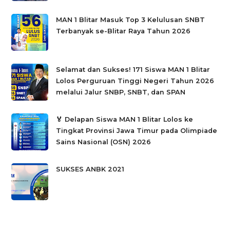
MAN 1 Blitar Masuk Top 3 Kelulusan SNBT
Terbanyak se-Blitar Raya Tahun 2026
Selamat dan Sukses! 171 Siswa MAN 1 Blitar
Lolos Perguruan Tinggi Negeri Tahun 2026
melalui Jalur SNBP, SNBT, dan SPAN
🏅 Delapan Siswa MAN 1 Blitar Lolos ke
Tingkat Provinsi Jawa Timur pada Olimpiade
Sains Nasional (OSN) 2026
SUKSES ANBK 2021