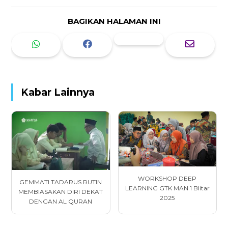
BAGIKAN HALAMAN INI
Kabar Lainnya
WORKSHOP DEEP
GEMMATI TADARUS RUTIN
LEARNING GTK MAN 1 Blitar
MEMBIASAKAN DIRI DEKAT
2025
DENGAN AL QURAN