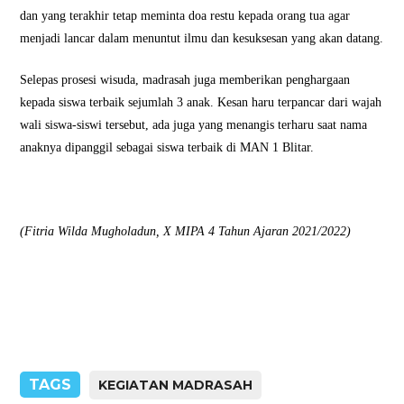
dan yang terakhir tetap meminta doa restu kepada orang tua agar
menjadi lancar dalam menuntut ilmu dan kesuksesan yang akan datang.
Selepas prosesi wisuda, madrasah juga memberikan penghargaan
kepada siswa terbaik sejumlah 3 anak. Kesan haru terpancar dari wajah
wali siswa-siswi tersebut, ada juga yang menangis terharu saat nama
anaknya dipanggil sebagai siswa terbaik di MAN 1 Blitar.
(Fitria Wilda Mugholadun, X MIPA 4 Tahun Ajaran 2021/2022)
TAGS
KEGIATAN MADRASAH