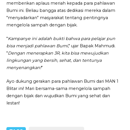
memberikan aplaus meriah kepada para pahlawan
Bumi ini. Beliau bangga atas dedikasi mereka dalam
"menyadarkan" masyarakat tentang pentingnya
mengelola sampah dengan bijak.
"
Kampanye ini adalah bukti bahwa para pelajar pun
bisa menjadi pahlawan Bumi
," ujar Bapak Mahmudi.
"
Dengan menerapkan 3R, kita bisa mewujudkan
lingkungan yang bersih, sehat, dan tentunya
menyenangkan!
"
Ayo dukung gerakan para pahlawan Bumi dari MAN 1
Blitar ini! Mari bersama-sama mengelola sampah
dengan bijak dan wujudkan Bumi yang sehat dan
lestari!