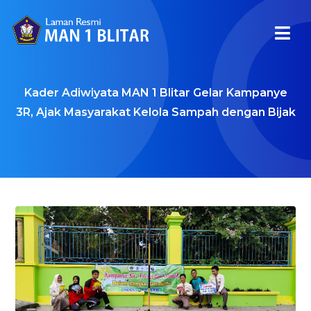
Kader Adiwiyata MAN 1 Blitar Gelar Kampanye
3R, Ajak Masyarakat Kelola Sampah dengan Bijak