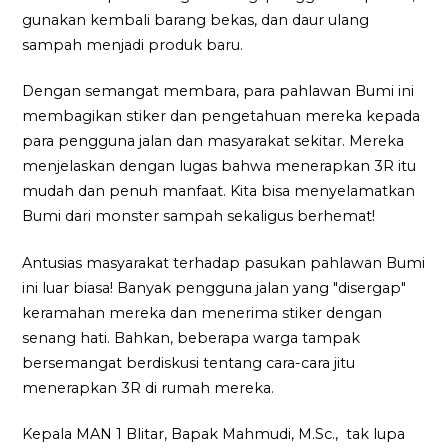
gunakan kembali barang bekas, dan daur ulang
sampah menjadi produk baru.
Dengan semangat membara, para pahlawan Bumi ini
membagikan stiker dan pengetahuan mereka kepada
para pengguna jalan dan masyarakat sekitar. Mereka
menjelaskan dengan lugas bahwa menerapkan 3R itu
mudah dan penuh manfaat. Kita bisa menyelamatkan
Bumi dari monster sampah sekaligus berhemat!
Antusias masyarakat terhadap pasukan pahlawan Bumi
ini luar biasa! Banyak pengguna jalan yang "disergap"
keramahan mereka dan menerima stiker dengan
senang hati. Bahkan, beberapa warga tampak
bersemangat berdiskusi tentang cara-cara jitu
menerapkan 3R di rumah mereka.
Kepala MAN 1 Blitar, Bapak Mahmudi, M.Sc., tak lupa