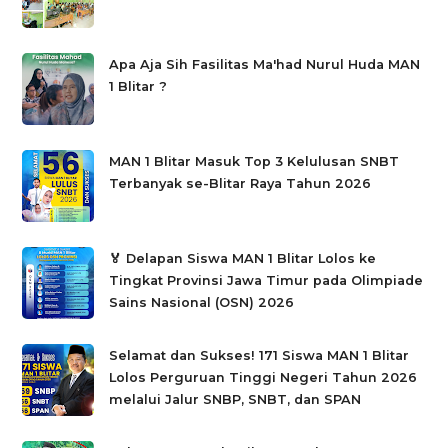
Apa Aja Sih Fasilitas Ma'had Nurul Huda MAN
1 Blitar ?
MAN 1 Blitar Masuk Top 3 Kelulusan SNBT
Terbanyak se-Blitar Raya Tahun 2026
🏅 Delapan Siswa MAN 1 Blitar Lolos ke
Tingkat Provinsi Jawa Timur pada Olimpiade
Sains Nasional (OSN) 2026
Selamat dan Sukses! 171 Siswa MAN 1 Blitar
Lolos Perguruan Tinggi Negeri Tahun 2026
melalui Jalur SNBP, SNBT, dan SPAN