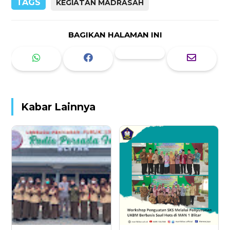
TAGS
KEGIATAN MADRASAH
BAGIKAN HALAMAN INI
Kabar Lainnya